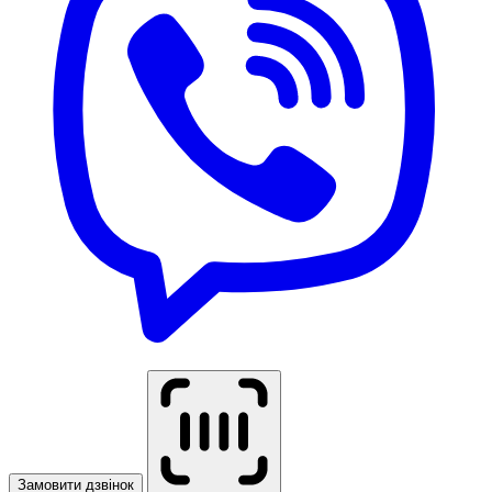
Замовити дзвінок