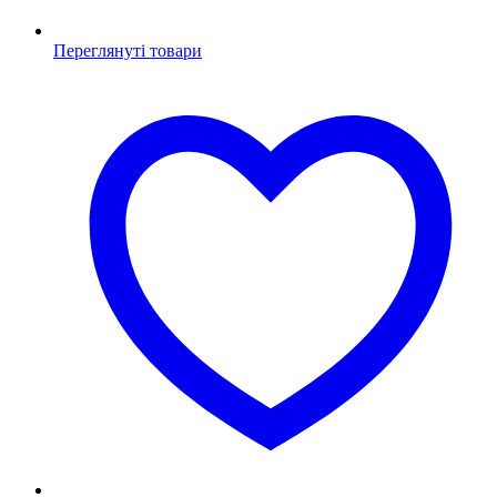
Переглянуті товари