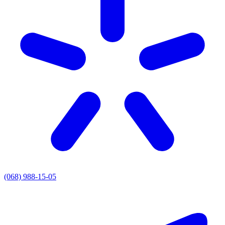
(068) 988-15-05