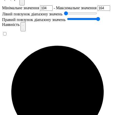
Мінімальне значення
-
Максимальне значення
Лівий повзунок діапазону значень
Правий повзунок діапазону значень
Наявність