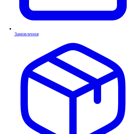
Замовлення