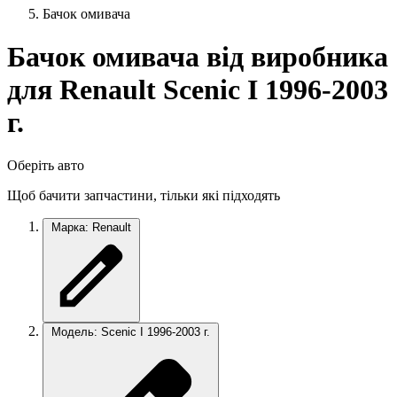
Бачок омивача
Бачок омивача від виробника
для Renault Scenic I 1996-2003
г.
Оберіть авто
Щоб бачити запчастини, тільки які підходять
Марка: Renault
Модель: Scenic I 1996-2003 г.