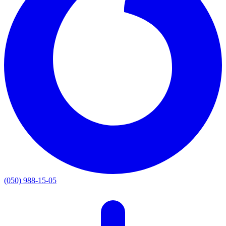
(050) 988-15-05