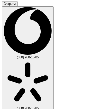
Закрити
(050) 988-15-05
(068) 988-15-05