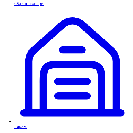
Обрані товари
Гараж