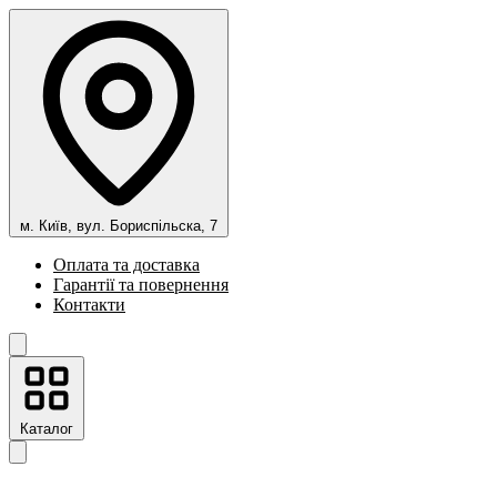
м. Київ, вул. Бориспільска, 7
Оплата та доставка
Гарантії та повернення
Контакти
Каталог