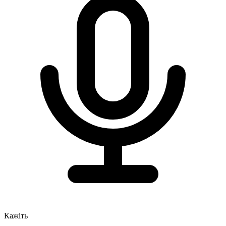
Кажіть