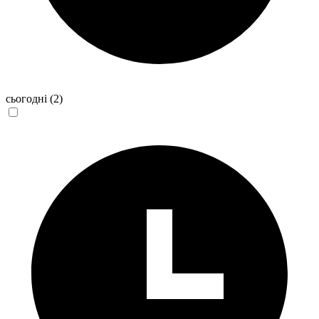
сьогодні
(2)