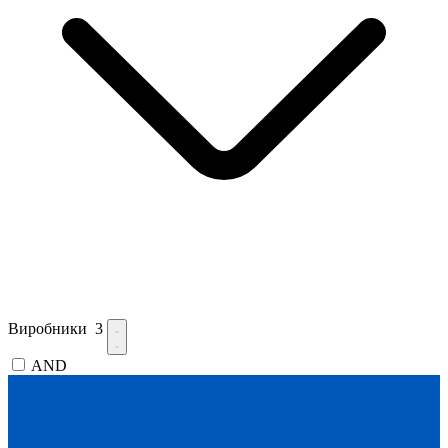
Виробники
3
AND