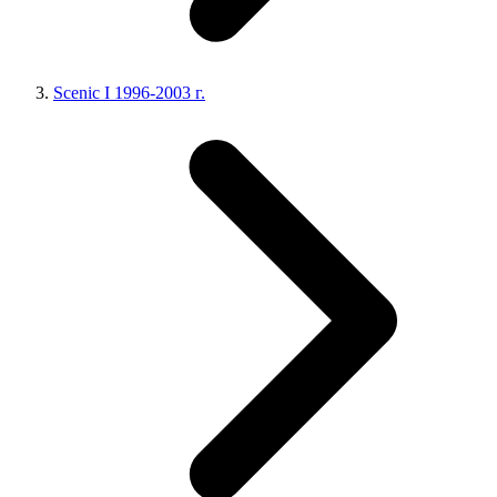
Scenic I 1996-2003 г.