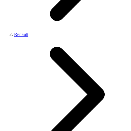
Renault