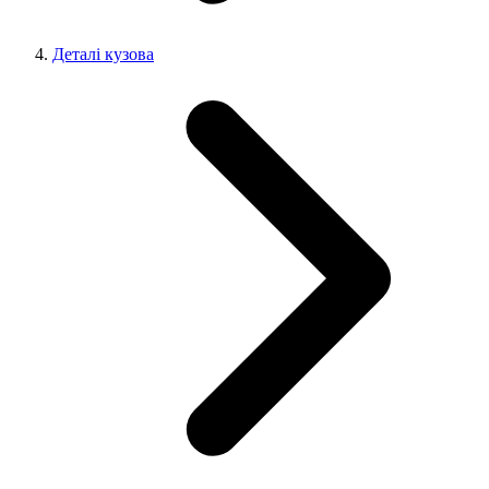
Деталі кузова