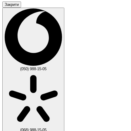
Закрити
(050) 988-15-05
(068) 988-15-05