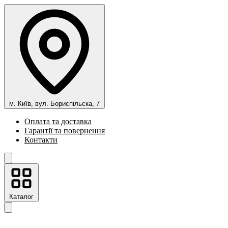
м. Київ, вул. Бориспільска, 7
Оплата та доставка
Гарантії та повернення
Контакти
Каталог