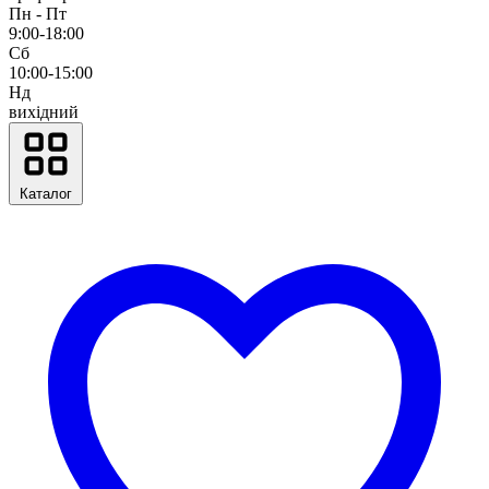
Пн - Пт
9:00-18:00
Сб
10:00-15:00
Нд
вихідний
Каталог