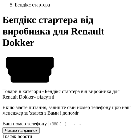
Бендікс стартера
Бендікс стартера від
виробника для Renault
Dokker
Товари в категорії «Бендікс стартера від виробника для
Renault Dokker» відсутні
Якщо маєте питання, залиште свій номер телефону щоб наш
менеджер звʼязався з Вами і допоміг
Ваш номер телефону
Чекаю на дзвінок
Графік роботи