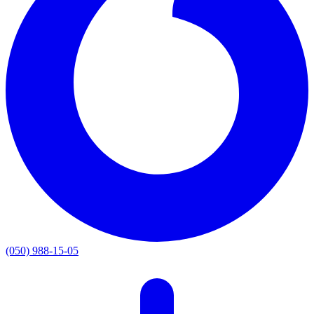
(050) 988-15-05