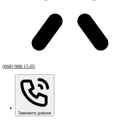
(068) 988-15-05
Замовити дзвінок