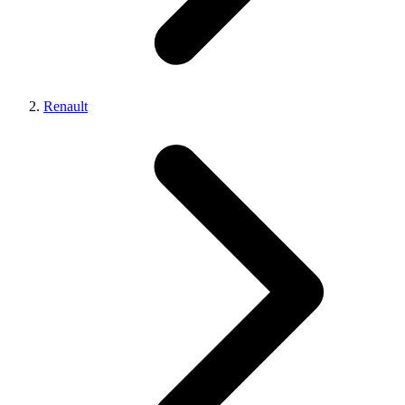
Renault