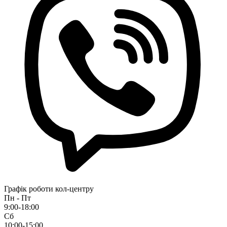
Графік роботи кол-центру
Пн - Пт
9:00-18:00
Сб
10:00-15:00