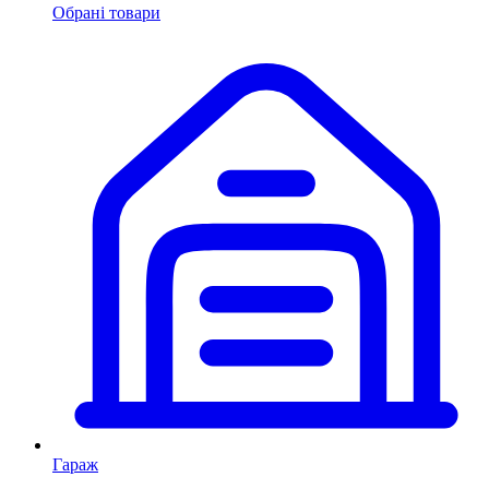
Обрані товари
Гараж