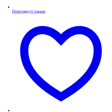
Переглянуті товари