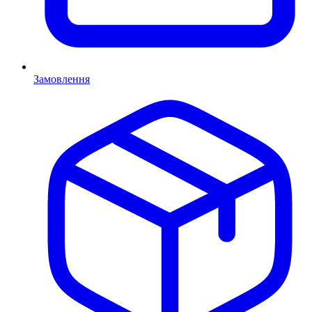
Замовлення