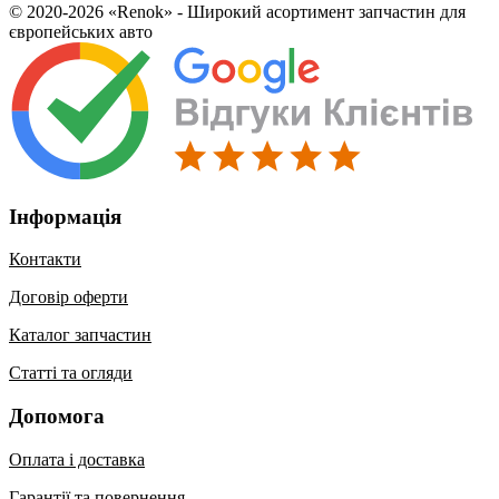
© 2020-2026 «Renok» - Широкий асортимент запчастин для
європейських авто
Інформація
Контакти
Договір оферти
Каталог запчастин
Статті та огляди
Допомога
Оплата і доставка
Гарантії та повернення