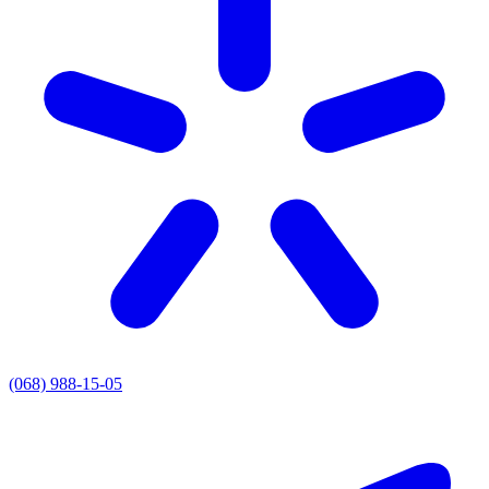
(068) 988-15-05