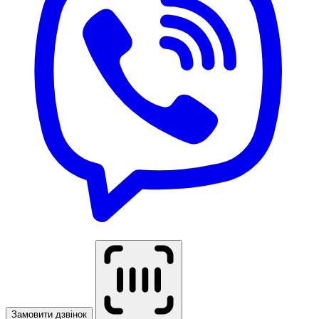
Замовити дзвінок