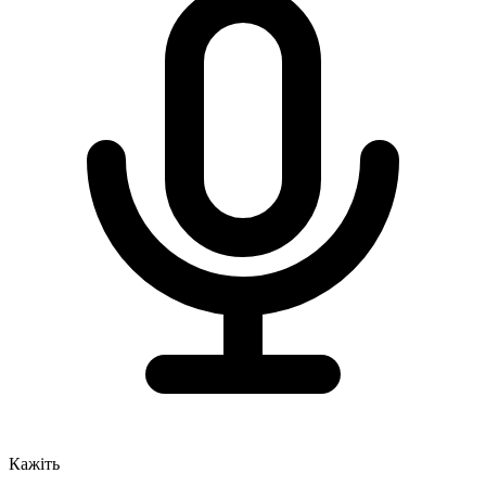
Кажіть