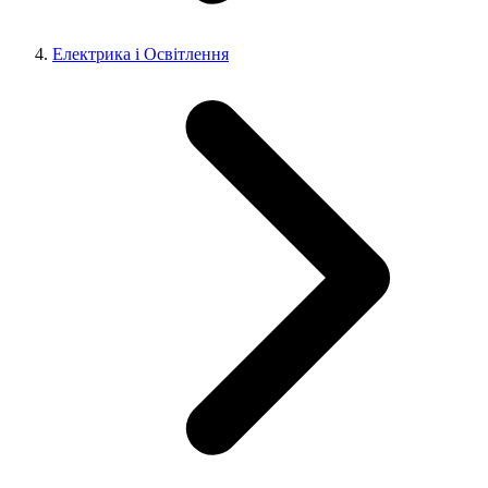
Електрика і Освітлення