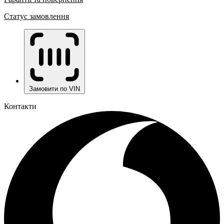
Статус замовлення
Замовити по VIN
Контакти