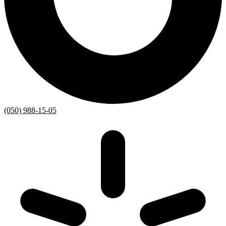
(050) 988-15-05