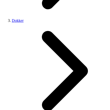
Dokker