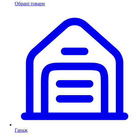
Обрані товари
Гараж