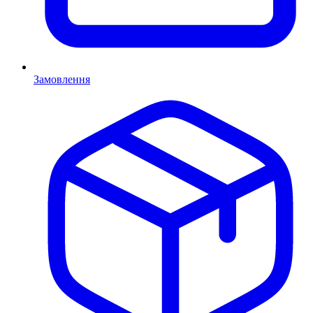
Замовлення