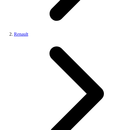
Renault