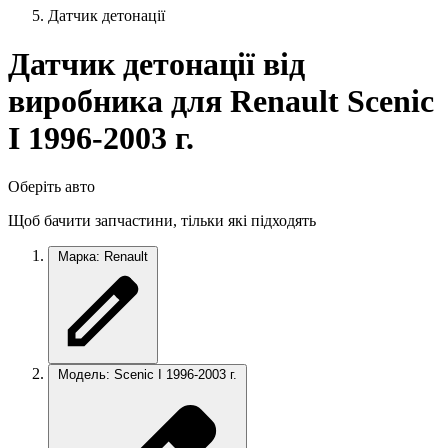
Датчик детонації
Датчик детонації від
виробника для Renault Scenic
I 1996-2003 г.
Оберіть авто
Щоб бачити запчастини, тільки які підходять
Марка: Renault
Модель: Scenic I 1996-2003 г.