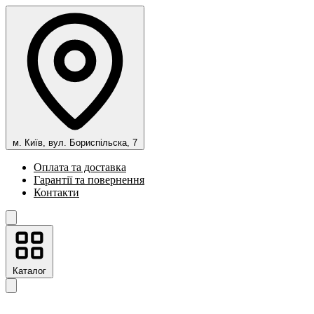
м. Київ, вул. Бориспільска, 7
Оплата та доставка
Гарантії та повернення
Контакти
Каталог