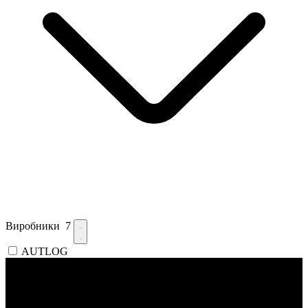
Виробники
7
AUTLOG