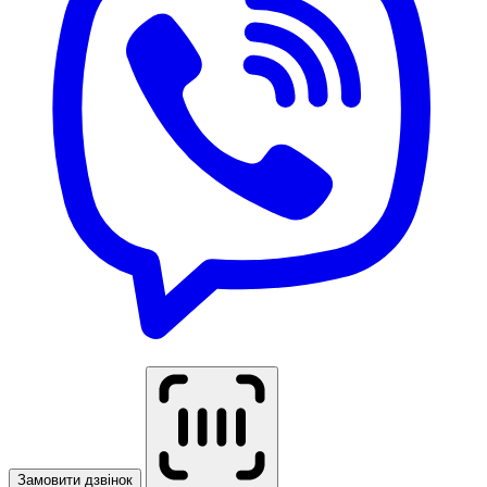
Замовити дзвінок