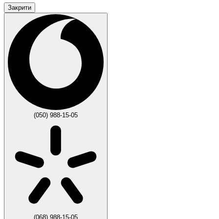
Закрити
(050) 988-15-05
(068) 988-15-05