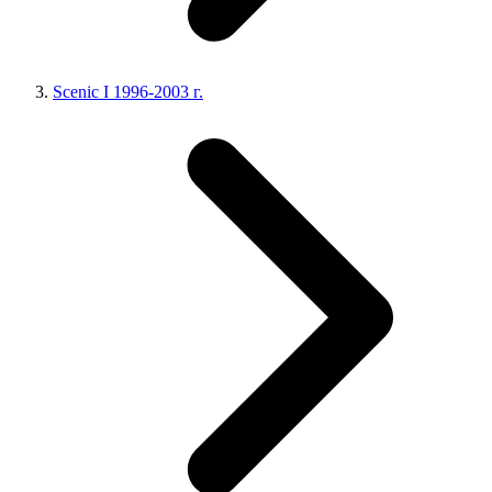
Scenic I 1996-2003 г.