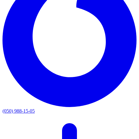
(050) 988-15-05