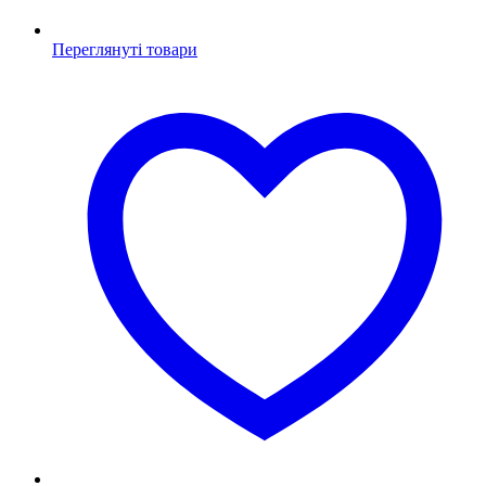
Переглянуті товари