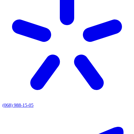
(068) 988-15-05