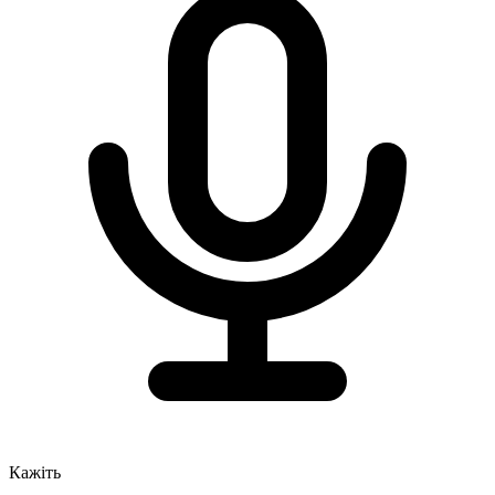
Кажіть