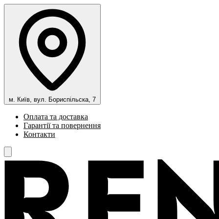
м. Київ, вул. Бориспільска, 7
Оплата та доставка
Гарантії та повернення
Контакти