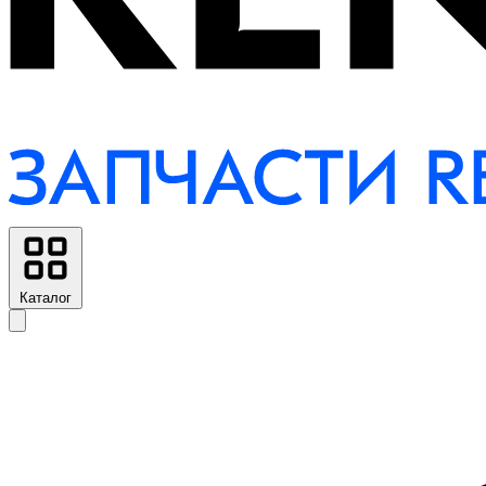
Каталог