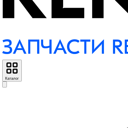
Каталог