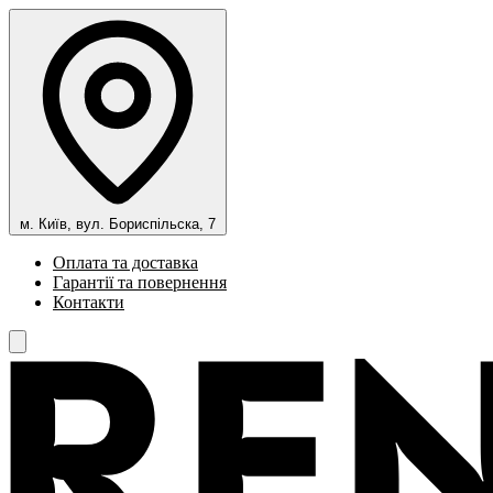
м. Київ, вул. Бориспільска, 7
Оплата та доставка
Гарантії та повернення
Контакти