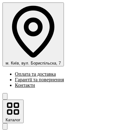
м. Київ, вул. Бориспільска, 7
Оплата та доставка
Гарантії та повернення
Контакти
Каталог