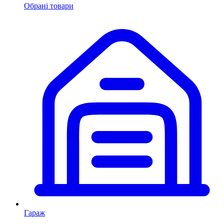
Обрані товари
Гараж