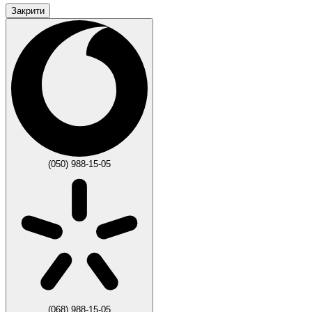
Закрити
(050) 988-15-05
(068) 988-15-05