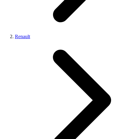
Renault