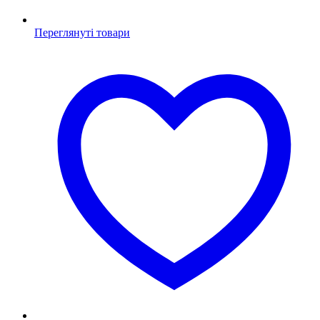
Переглянуті товари