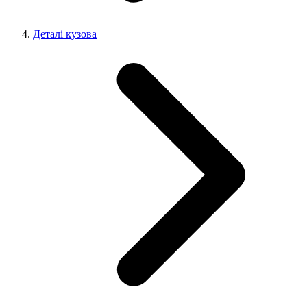
Деталі кузова