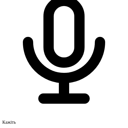
Кажіть