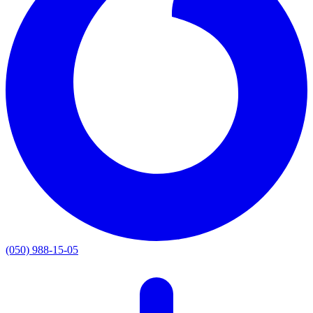
(050) 988-15-05