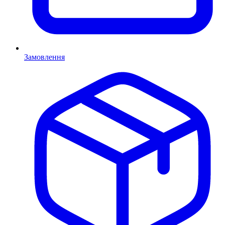
Замовлення