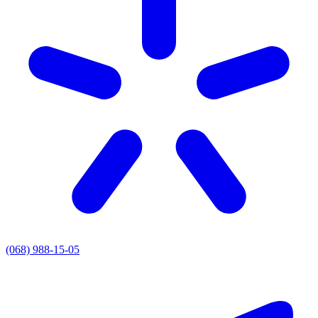
(068) 988-15-05