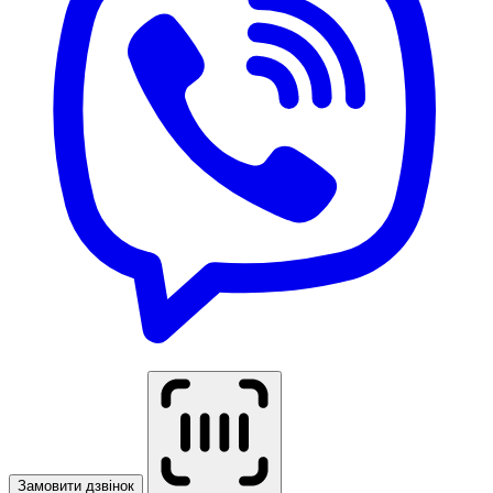
Замовити дзвінок