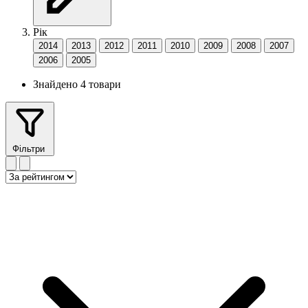
Рік
2014
2013
2012
2011
2010
2009
2008
2007
2006
2005
Знайдено 4 товари
Фільтри