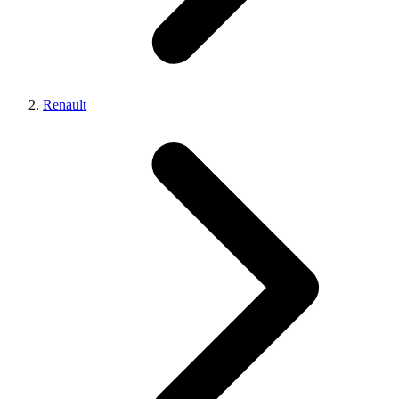
Renault