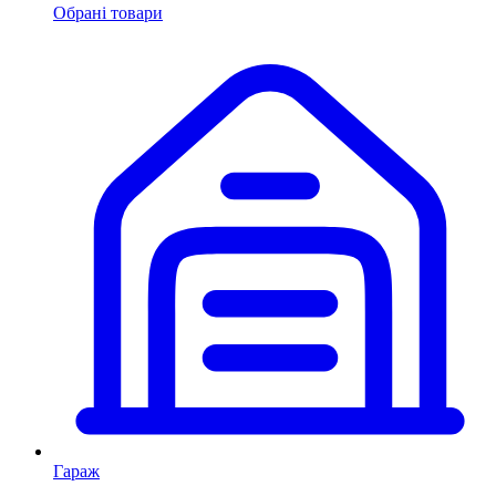
Обрані товари
Гараж