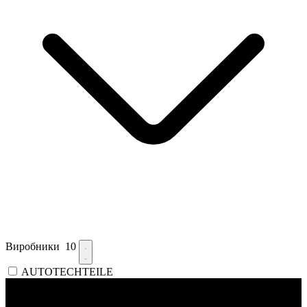
Виробники
10
AUTOTECHTEILE