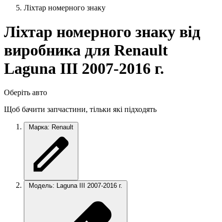
Ліхтар номерного знаку
Ліхтар номерного знаку від
виробника для Renault
Laguna III 2007-2016 г.
Оберіть авто
Щоб бачити запчастини, тільки які підходять
Марка: Renault
Модель: Laguna III 2007-2016 г.