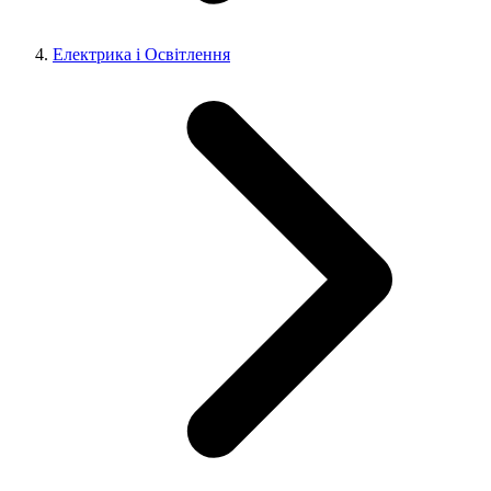
Електрика і Освітлення