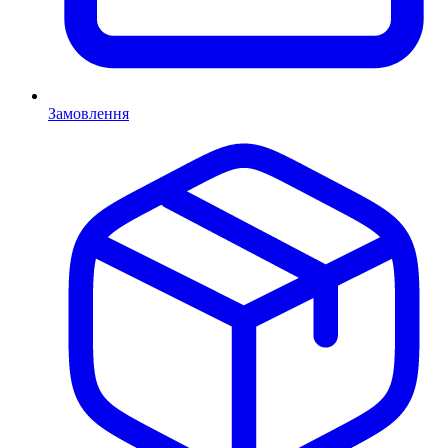
Замовлення