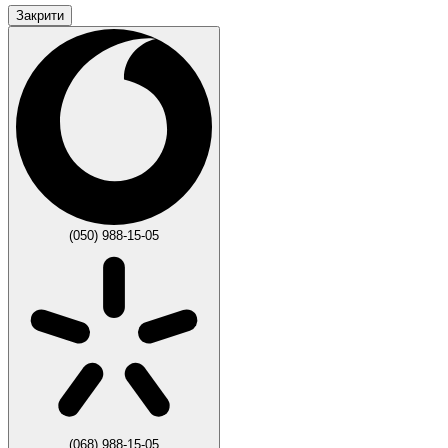
Закрити
(050) 988-15-05
(068) 988-15-05