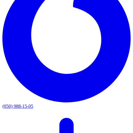
(050) 988-15-05