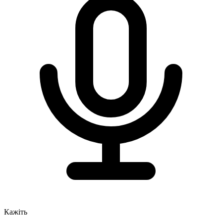
Кажіть