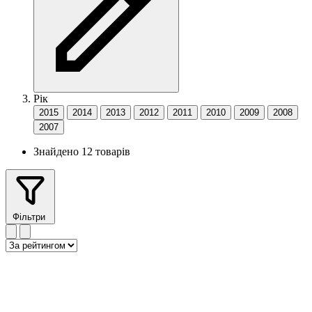
Рік
2015
2014
2013
2012
2011
2010
2009
2008
2007
Знайдено 12 товарів
Фільтри