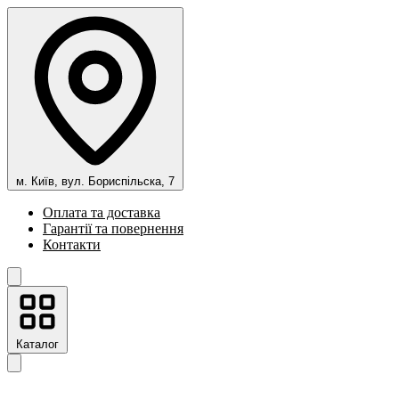
м. Київ, вул. Бориспільска, 7
Оплата та доставка
Гарантії та повернення
Контакти
Каталог