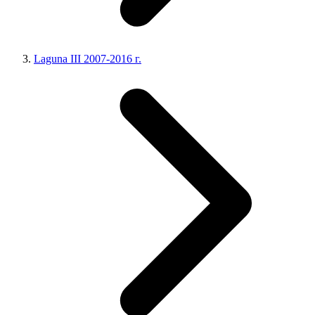
Laguna III 2007-2016 г.