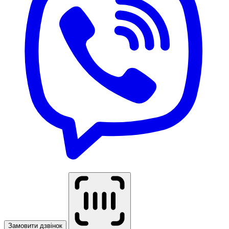
Замовити дзвінок