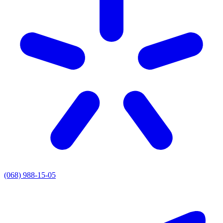
(068) 988-15-05