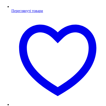
Переглянуті товари