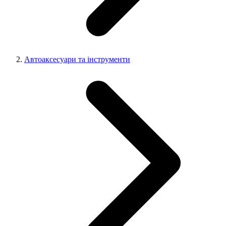
Автоаксесуари та інструменти