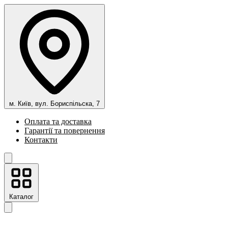
м. Київ, вул. Бориспільска, 7
Оплата та доставка
Гарантії та повернення
Контакти
Каталог