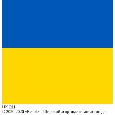
UK
RU
© 2020-2026 «Renok» - Широкий асортимент запчастин для