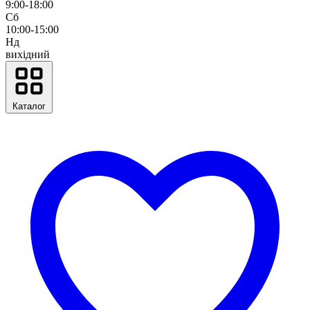
9:00-18:00
Сб
10:00-15:00
Нд
вихідний
Каталог