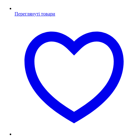
Переглянуті товари