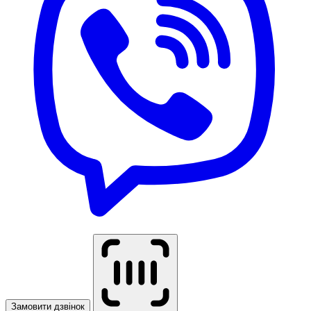
Замовити дзвінок