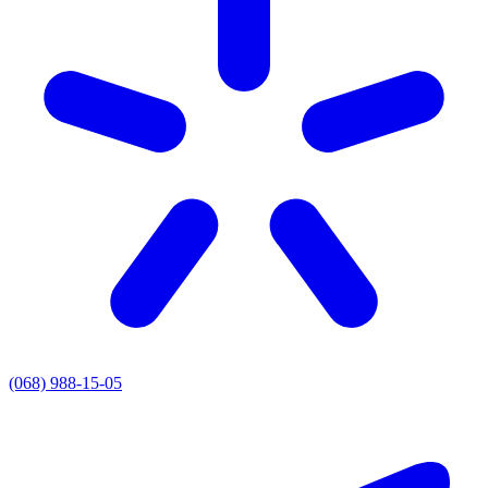
(068) 988-15-05