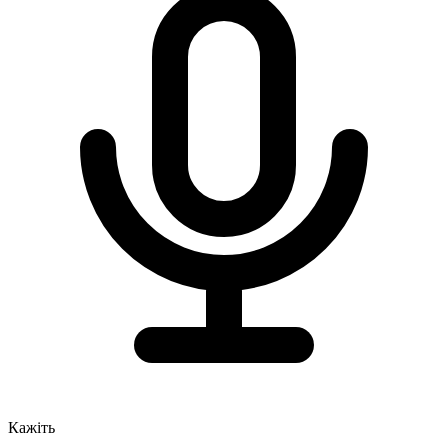
Кажіть