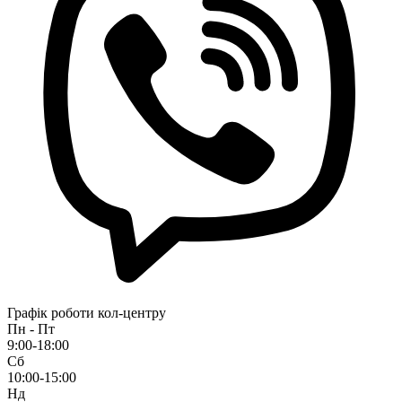
Графік роботи кол-центру
Пн - Пт
9:00-18:00
Сб
10:00-15:00
Нд