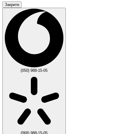
Закрити
(050) 988-15-05
(068) 988-15-05