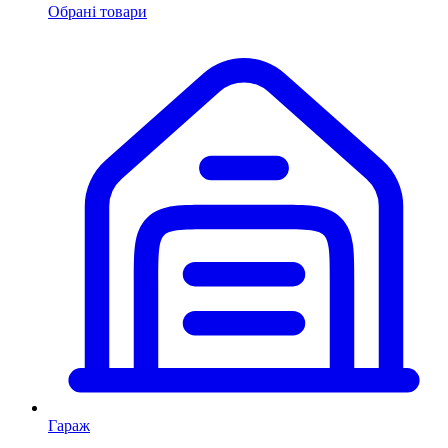
Обрані товари
Гараж