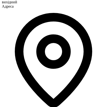
вихідний
Адреса