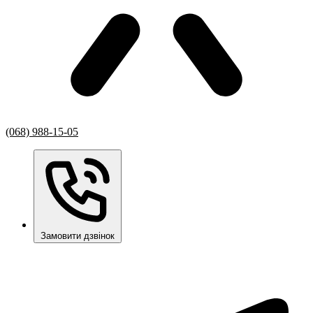
(068) 988-15-05
Замовити дзвінок