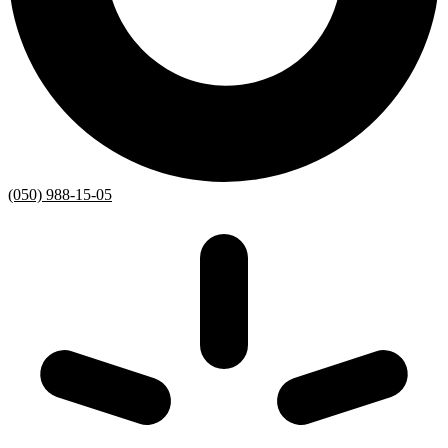
(050) 988-15-05