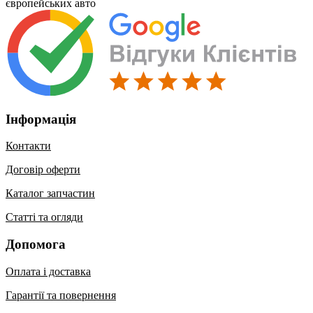
європейських авто
Інформація
Контакти
Договір оферти
Каталог запчастин
Статті та огляди
Допомога
Оплата і доставка
Гарантії та повернення