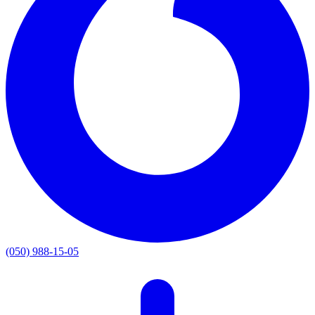
(050) 988-15-05