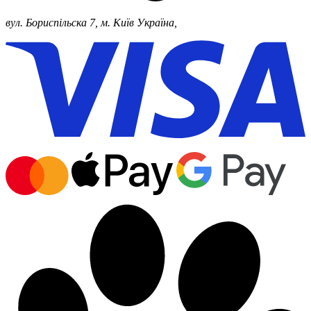
вул. Бориспільска 7, м. Київ
Україна,