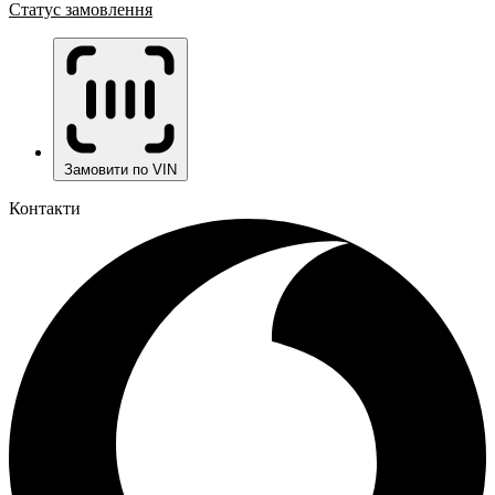
Статус замовлення
Замовити по VIN
Контакти