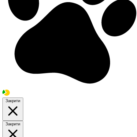
Закрити
Закрити