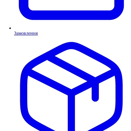
Замовлення