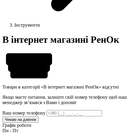
Інструменти
В інтернет магазині РенОк
Товари в категорії «В інтернет магазині РенОк» відсутні
Якщо маєте питання, залиште свій номер телефону щоб наш
менеджер звʼязався з Вами і допоміг
Ваш номер телефону
Чекаю на дзвінок
Графік роботи
Пн - Пт