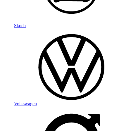
Skoda
Volkswagen