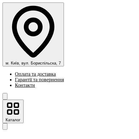
м. Київ, вул. Бориспільска, 7
Оплата та доставка
Гарантії та повернення
Контакти
Каталог