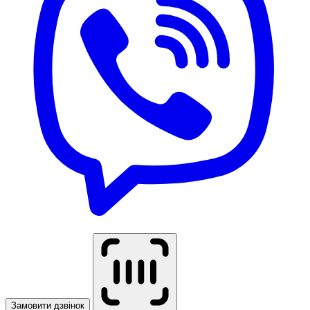
Замовити дзвінок