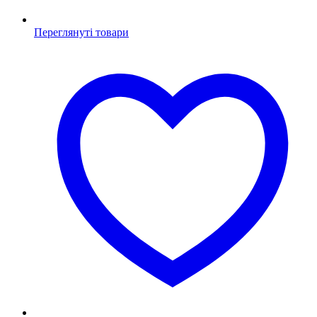
Переглянуті товари