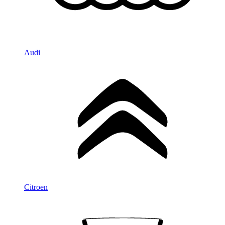
Audi
Citroen