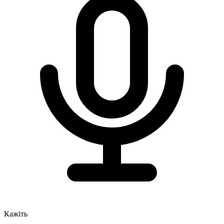
Кажіть