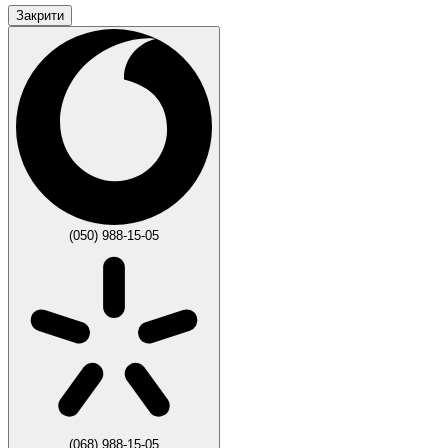
Закрити
(050) 988-15-05
(068) 988-15-05