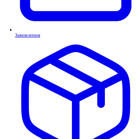
Замовлення