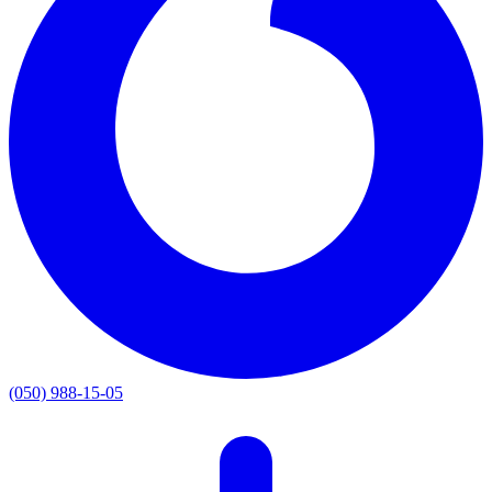
(050) 988-15-05