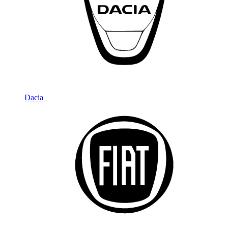
Dacia