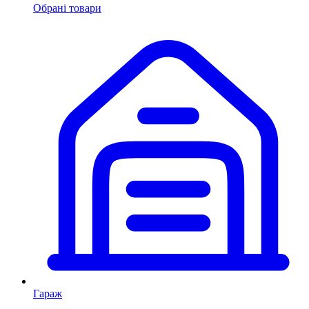
Обрані товари
Гараж