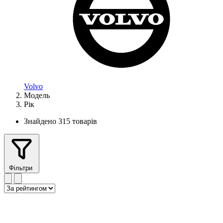
Volvo
Модель
Рік
Знайдено 315 товарів
Фільтри