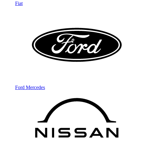
Fiat
Ford
Mercedes