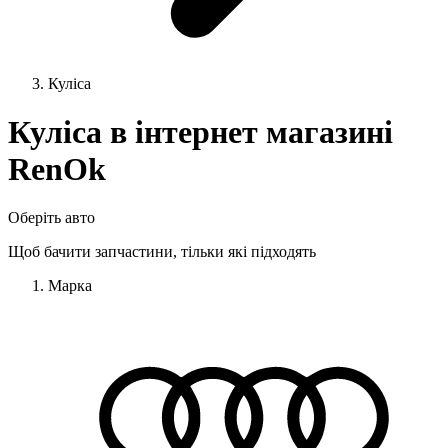
Куліса
Куліса в інтернет магазині
RenOk
Оберіть авто
Щоб бачити запчастини, тільки які підходять
Марка