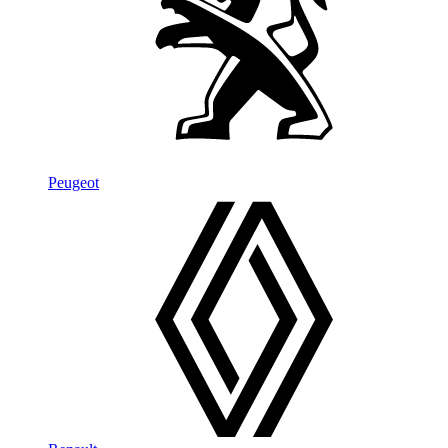
Peugeot