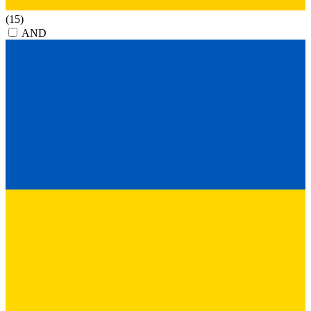
(15)
AND