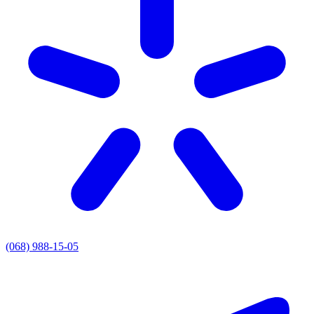
(068) 988-15-05