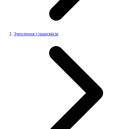
Зчеплення і трансмісія