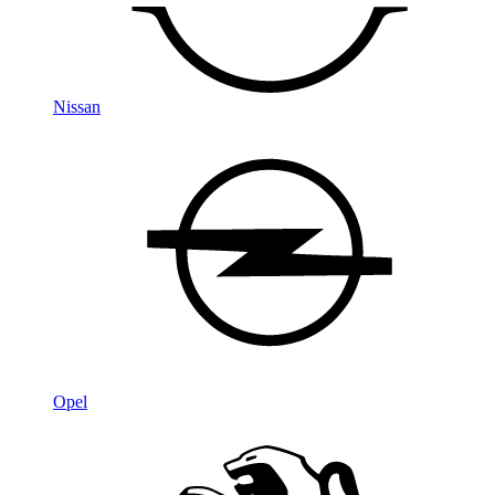
Nissan
Opel