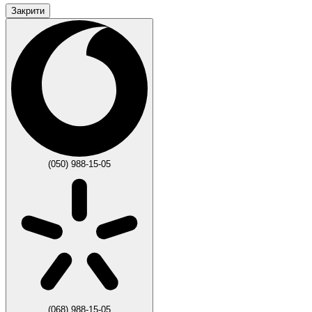
Закрити
(050) 988-15-05
(068) 988-15-05