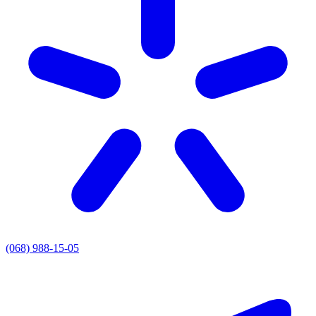
(068) 988-15-05