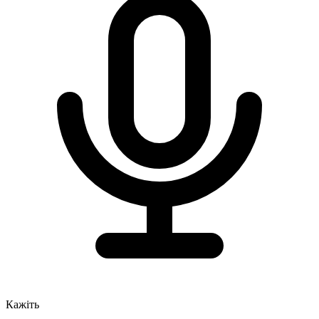
Кажіть