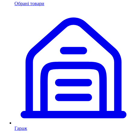
Обрані товари
Гараж