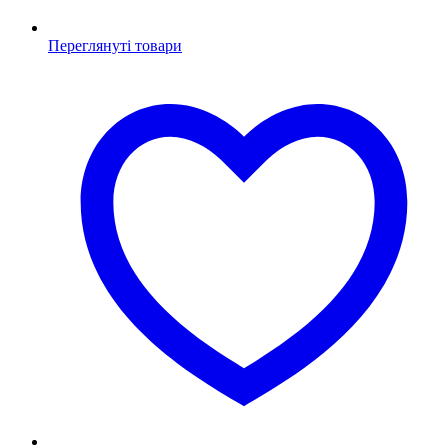
Переглянуті товари