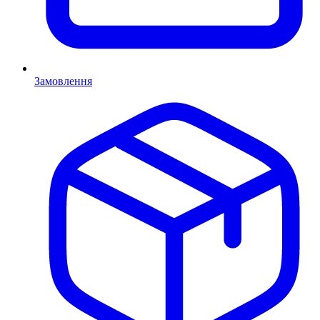
Замовлення