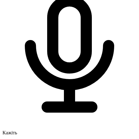
Кажіть