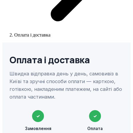
Оплата і доставка
Оплата і доставка
Швидка відправка день у день, самовивіз в
Київі та зручні способи оплати — карткою,
готівкою, накладеним платежем, на сайті або
оплата частинами.
✓
✓
Замовлення
Оплата