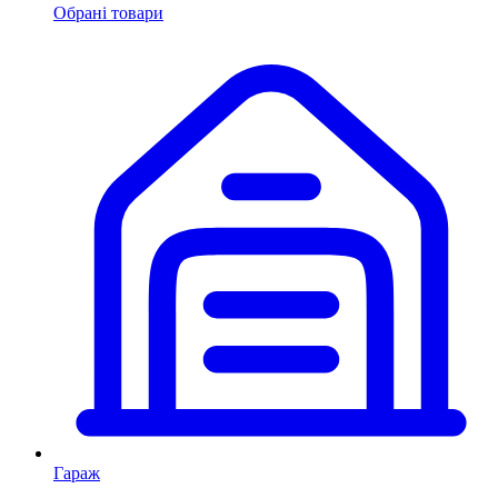
Обрані товари
Гараж