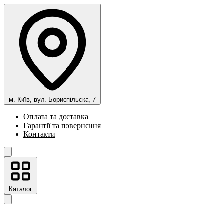
м. Київ, вул. Бориспільска, 7
Оплата та доставка
Гарантії та повернення
Контакти
Каталог