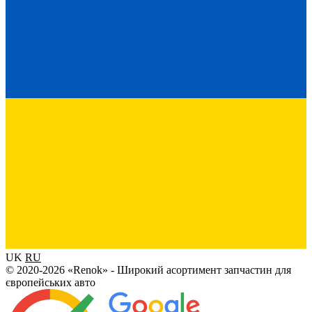
UK
RU
© 2020-2026 «Renok» - Широкий асортимент запчастин для
європейських авто