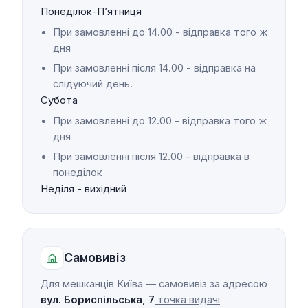
Понеділок-Пʼятниця
При замовленні до 14.00 - відправка того ж
дня
При замовленні після 14.00 - відправка на
слідуючий день.
Субота
При замовленні до 12.00 - відправка того ж
дня
При замовленні після 12.00 - відправка в
понеділок
Неділя - вихідний
Самовивіз
Для мешканців Київа — самовивіз за адресою
вул. Бориспільська, 7
точка видачі