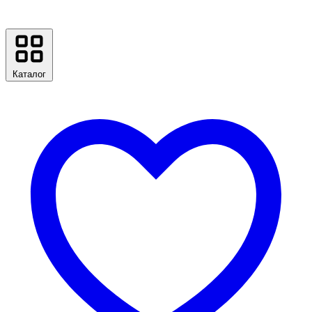
Каталог