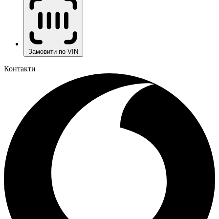
Замовити по VIN
Контакти