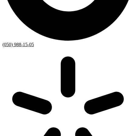
(050) 988-15-05