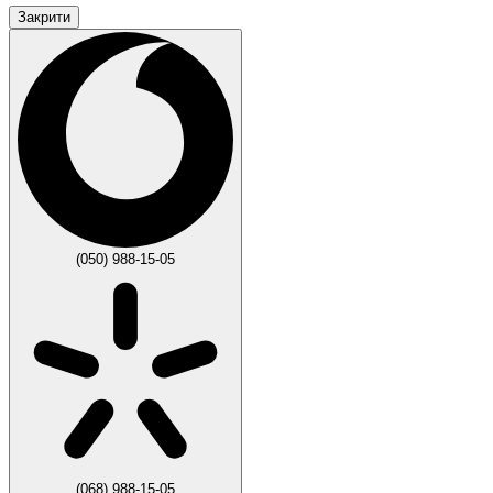
Закрити
(050) 988-15-05
(068) 988-15-05