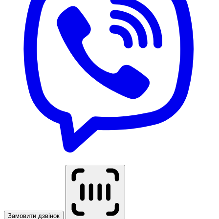
Замовити дзвінок