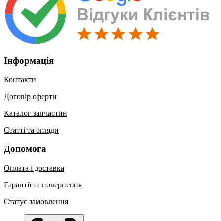
Інформація
Контакти
Договір оферти
Каталог запчастин
Статті та огляди
Допомога
Оплата і доставка
Гарантії та повернення
Статус замовлення