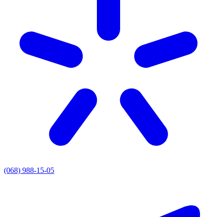
(068) 988-15-05