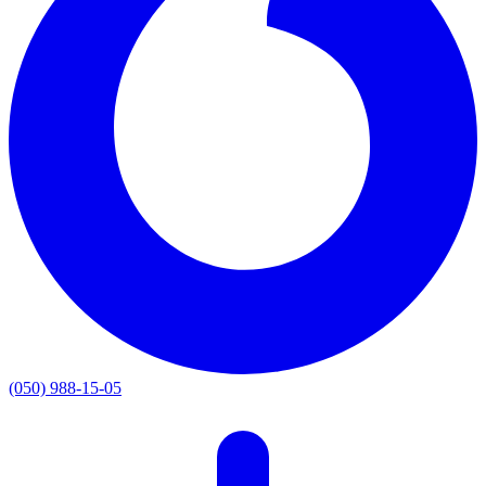
(050) 988-15-05