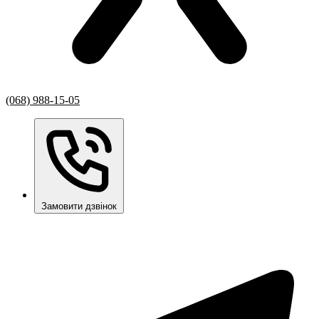
(068) 988-15-05
Замовити дзвінок