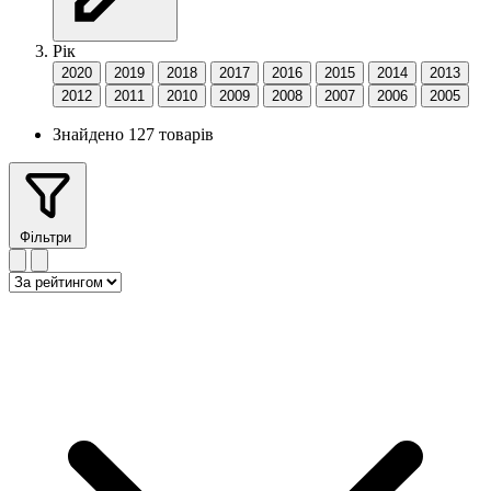
Рік
2020
2019
2018
2017
2016
2015
2014
2013
2012
2011
2010
2009
2008
2007
2006
2005
Знайдено 127 товарів
Фільтри