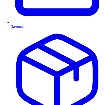
Замовлення