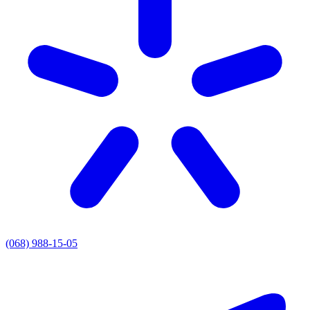
(068) 988-15-05