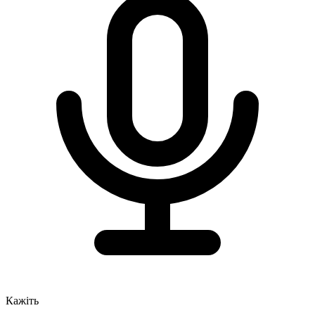
Кажіть