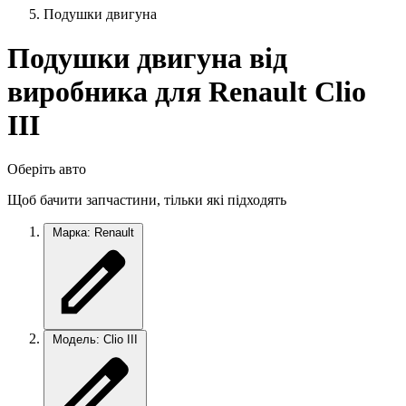
Подушки двигуна
Подушки двигуна від
виробника для Renault Clio
III
Оберіть авто
Щоб бачити запчастини, тільки які підходять
Марка: Renault
Модель: Clio III