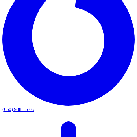
(050) 988-15-05