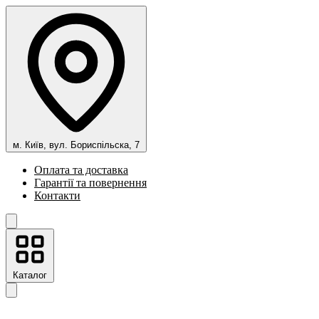
м. Київ, вул. Бориспільска, 7
Оплата та доставка
Гарантії та повернення
Контакти
Каталог