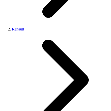
Renault