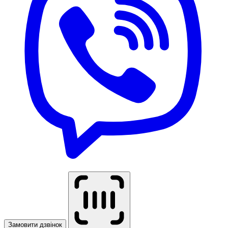
Замовити дзвінок