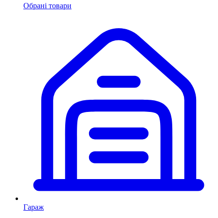
Обрані товари
Гараж