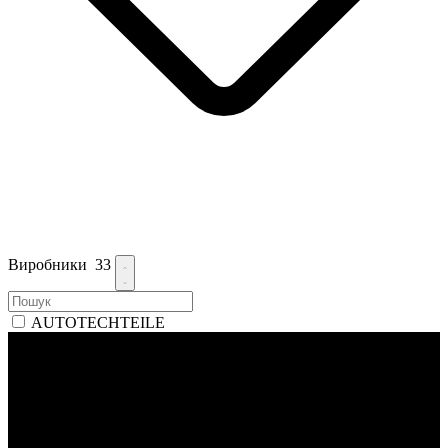
Виробники
33
AUTOTECHTEILE