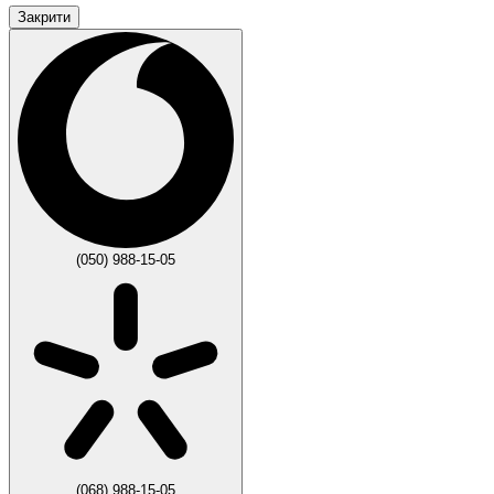
Закрити
(050) 988-15-05
(068) 988-15-05