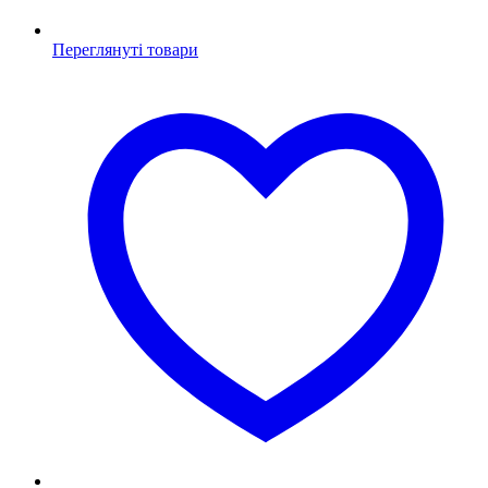
Переглянуті товари