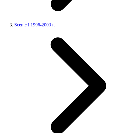
Scenic I 1996-2003 г.