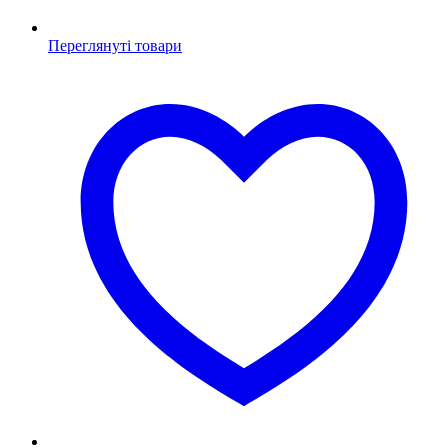
Переглянуті товари