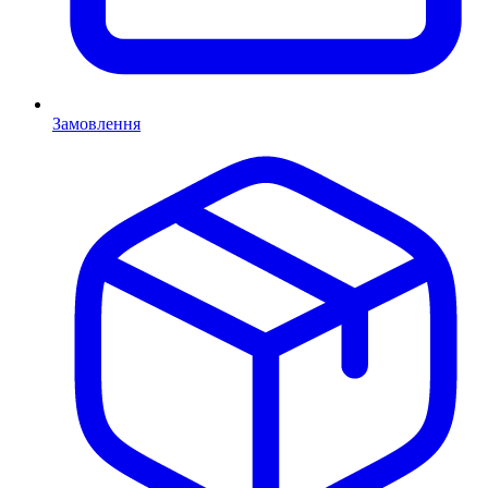
Замовлення