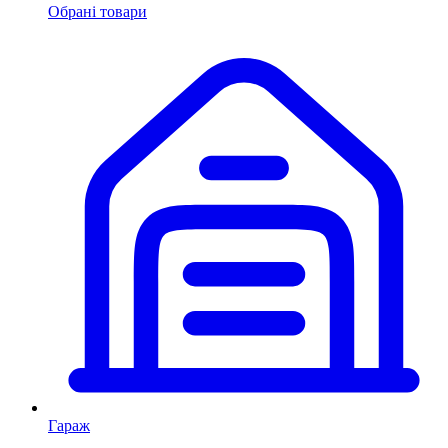
Обрані товари
Гараж