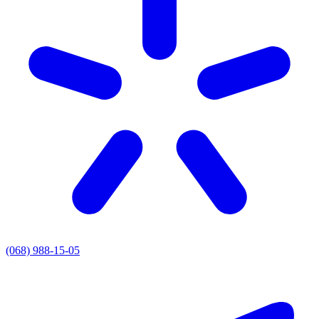
(068) 988-15-05