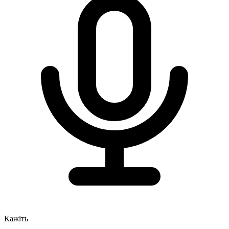
Кажіть