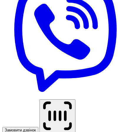
Замовити дзвінок