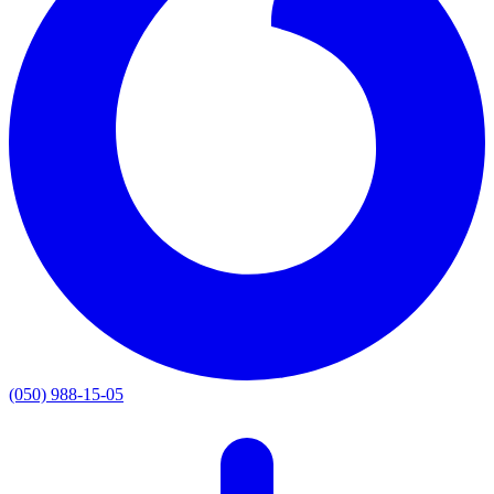
(050) 988-15-05