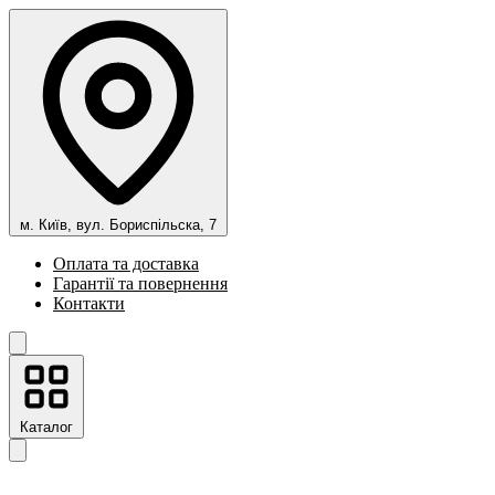
м. Київ, вул. Бориспільска, 7
Оплата та доставка
Гарантії та повернення
Контакти
Каталог