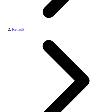
Renault