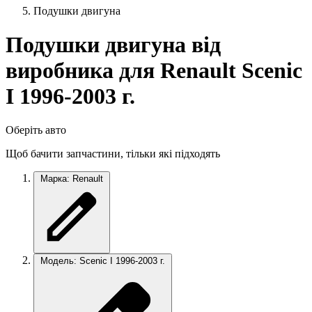
Подушки двигуна
Подушки двигуна від
виробника для Renault Scenic
I 1996-2003 г.
Оберіть авто
Щоб бачити запчастини, тільки які підходять
Марка: Renault
Модель: Scenic I 1996-2003 г.