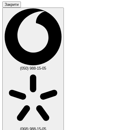
Закрити
(050) 988-15-05
(068) 988-15-05