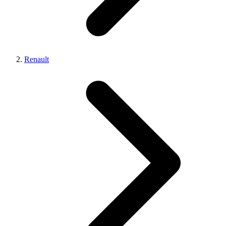
Renault