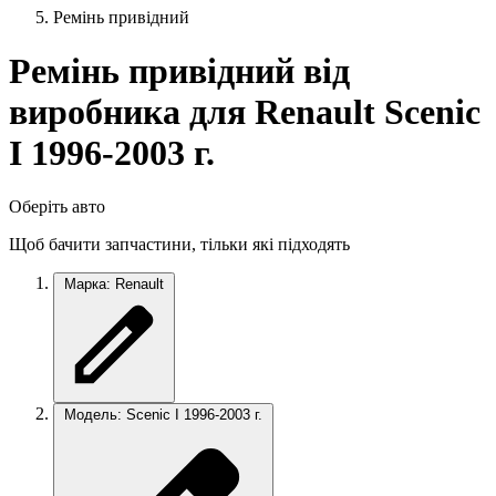
Ремінь привідний
Ремінь привідний від
виробника для Renault Scenic
I 1996-2003 г.
Оберіть авто
Щоб бачити запчастини, тільки які підходять
Марка: Renault
Модель: Scenic I 1996-2003 г.