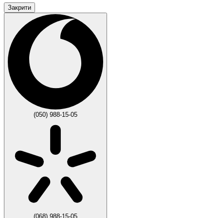
Закрити
(050) 988-15-05
(068) 988-15-05