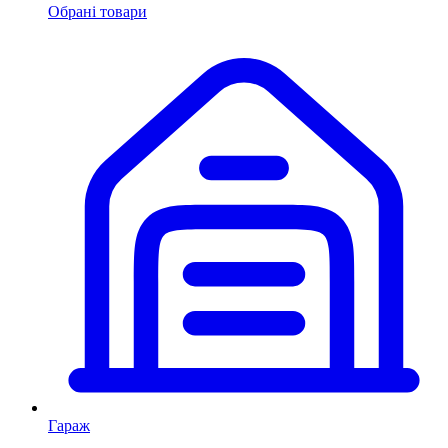
Обрані товари
Гараж