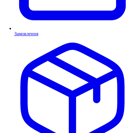
Замовлення