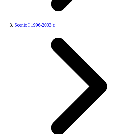
Scenic I 1996-2003 г.