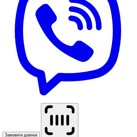
Замовити дзвінок