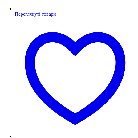
Переглянуті товари