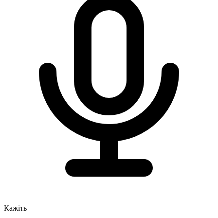
Кажіть