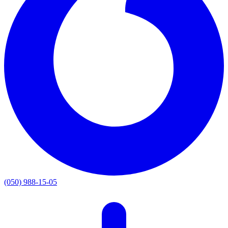
(050) 988-15-05