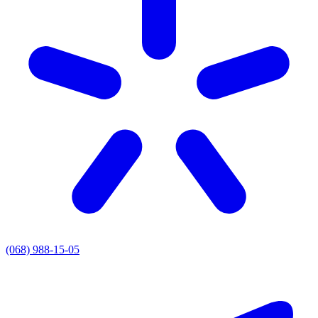
(068) 988-15-05