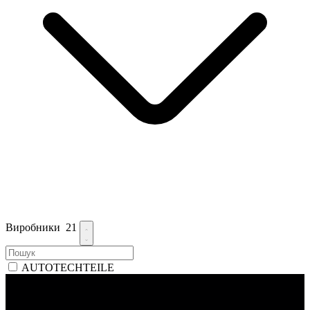
Виробники
21
AUTOTECHTEILE