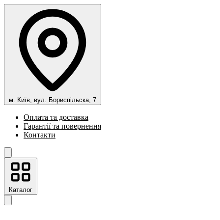
м. Київ, вул. Бориспільска, 7
Оплата та доставка
Гарантії та повернення
Контакти
Каталог