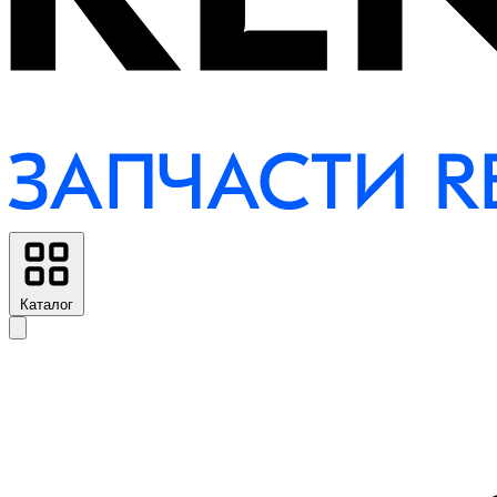
Каталог