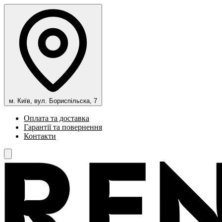
м. Київ, вул. Бориспільска, 7
Оплата та доставка
Гарантії та повернення
Контакти