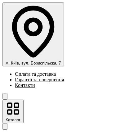
м. Київ, вул. Бориспільска, 7
Оплата та доставка
Гарантії та повернення
Контакти
Каталог