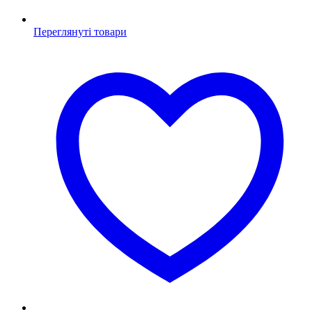
Переглянуті товари