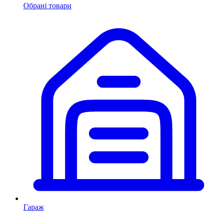
Обрані товари
Гараж