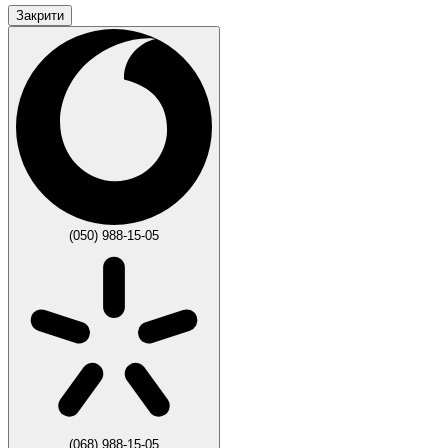
Закрити
(050) 988-15-05
(068) 988-15-05