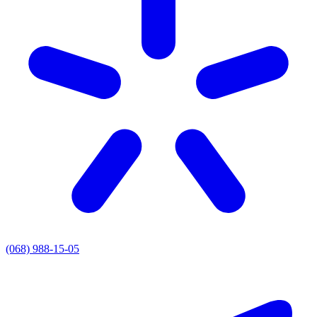
(068) 988-15-05