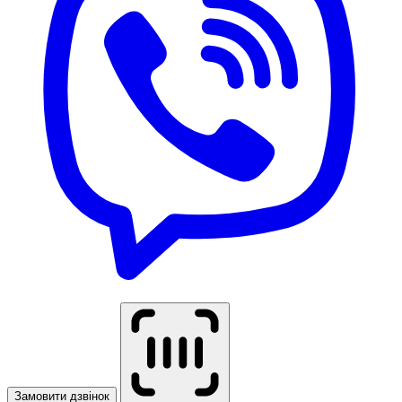
Замовити дзвінок