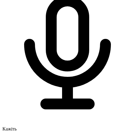
Кажіть