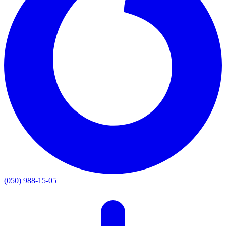
(050) 988-15-05