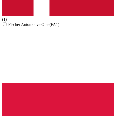
(1)
Fischer Automotive One (FA1)