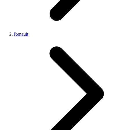
Renault