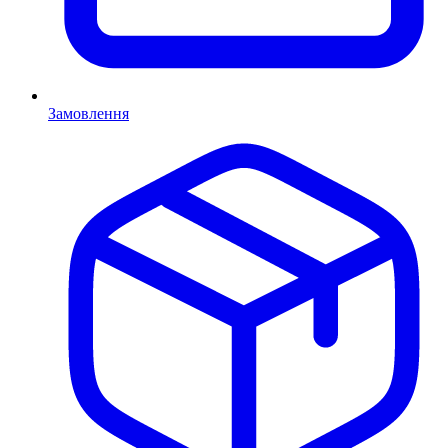
Замовлення