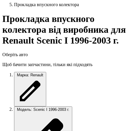
Прокладка впускного колектора
Прокладка впускного
колектора від виробника для
Renault Scenic I 1996-2003 г.
Оберіть авто
Щоб бачити запчастини, тільки які підходять
Марка: Renault
Модель: Scenic I 1996-2003 г.