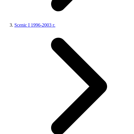
Scenic I 1996-2003 г.