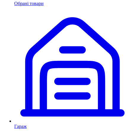
Обрані товари
Гараж