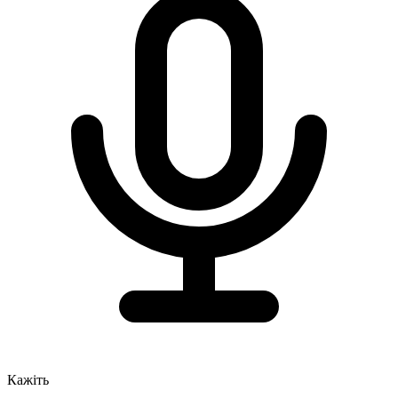
Кажіть