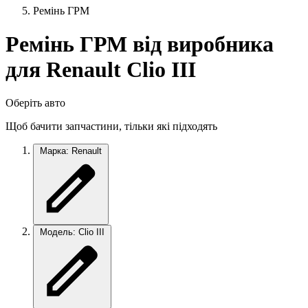
Ремінь ГРМ
Ремінь ГРМ від виробника
для Renault Clio III
Оберіть авто
Щоб бачити запчастини, тільки які підходять
Марка: Renault
Модель: Clio III