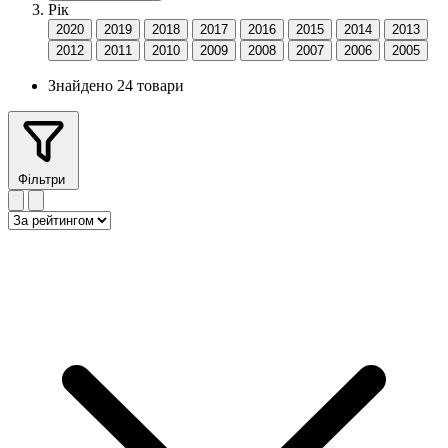
Рік
2020
2019
2018
2017
2016
2015
2014
2013
2012
2011
2010
2009
2008
2007
2006
2005
Знайдено 24 товари
Фільтри