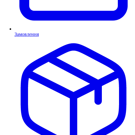
Замовлення