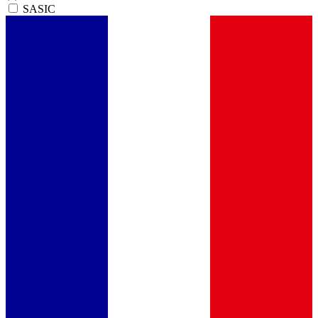
SASIC