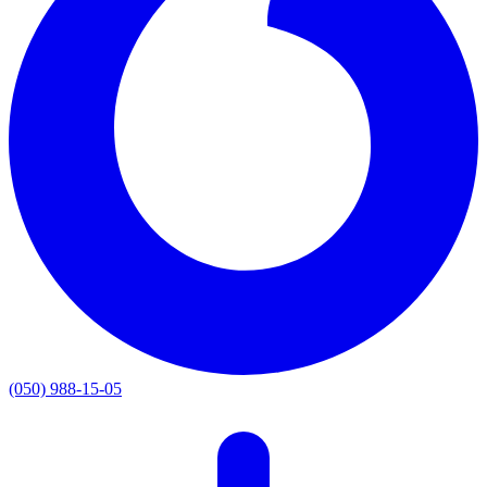
(050) 988-15-05