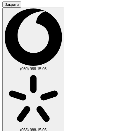
Закрити
(050) 988-15-05
(068) 988-15-05