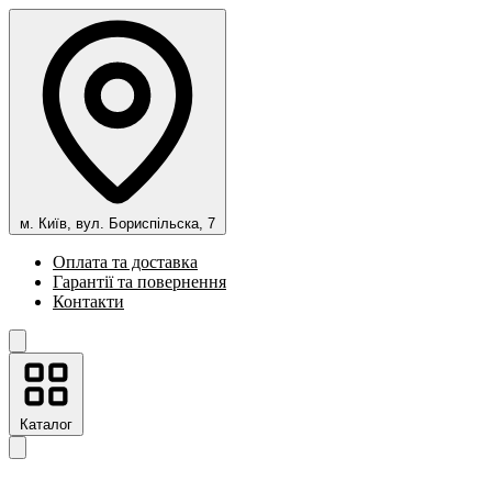
м. Київ, вул. Бориспільска, 7
Оплата та доставка
Гарантії та повернення
Контакти
Каталог