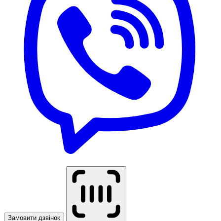
Замовити дзвінок