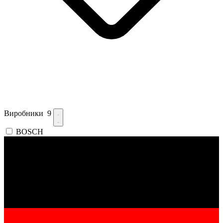
Виробники
9
BOSCH