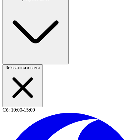
Звʼязатися з нами
Сб: 10:00-15:00