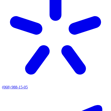
(068) 988-15-05