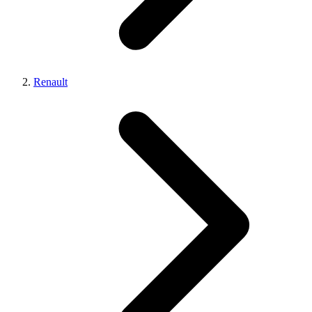
Renault