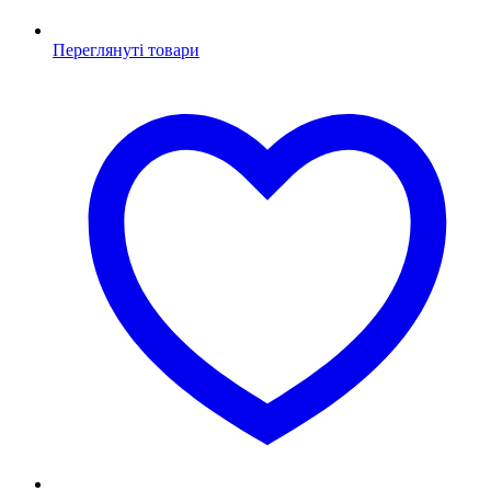
Переглянуті товари