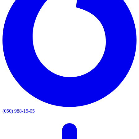
(050) 988-15-05