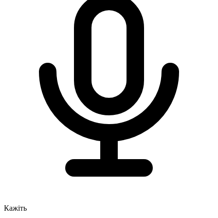
Кажіть