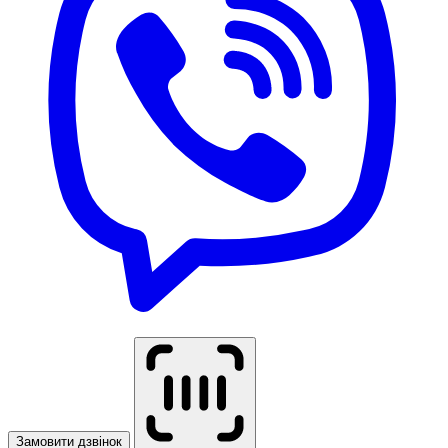
Замовити дзвінок