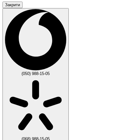
Закрити
(050) 988-15-05
(068) 988-15-05