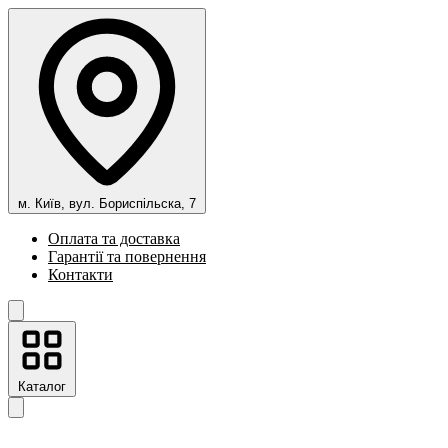
м. Київ, вул. Бориспільска, 7
Оплата та доставка
Гарантії та повернення
Контакти
Каталог