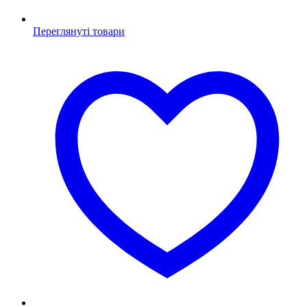
Переглянуті товари