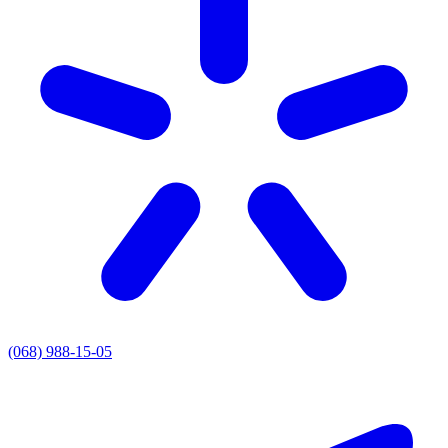
(068) 988-15-05