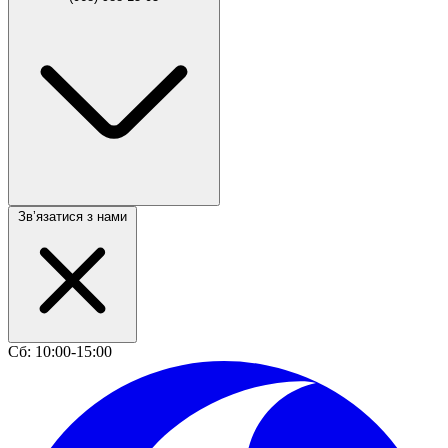
Звʼязатися з нами
Сб: 10:00-15:00