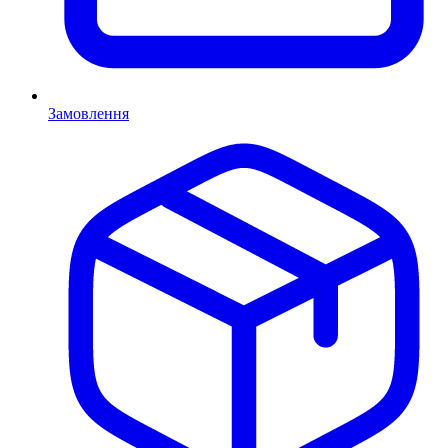
Замовлення