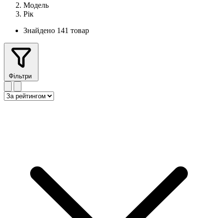
Модель
Рік
Знайдено 141 товар
Фільтри