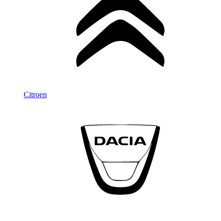
Citroen