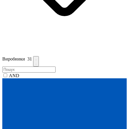
Виробники
31
AND