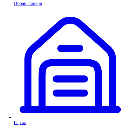
Обрані товари
Гараж