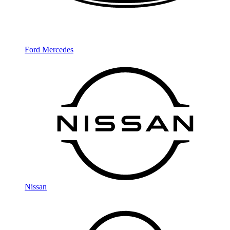
Ford
Mercedes
Nissan