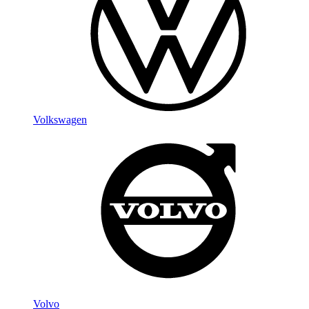
Volkswagen
Volvo