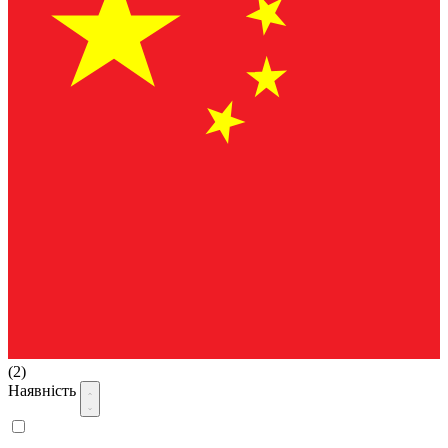
(2)
Наявність