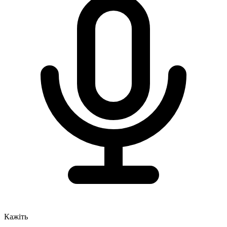
Кажіть