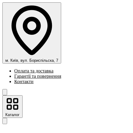
м. Київ, вул. Бориспільска, 7
Оплата та доставка
Гарантії та повернення
Контакти
Каталог