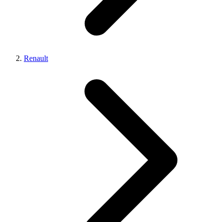
Renault