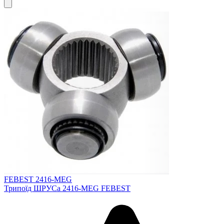
FEBEST 2416-MEG
Трипоїд ШРУСа 2416-MEG FEBEST