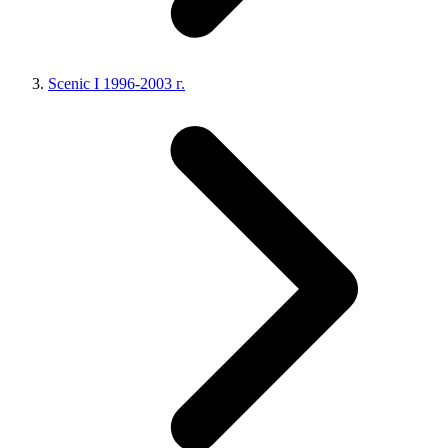
Scenic I 1996-2003 г.