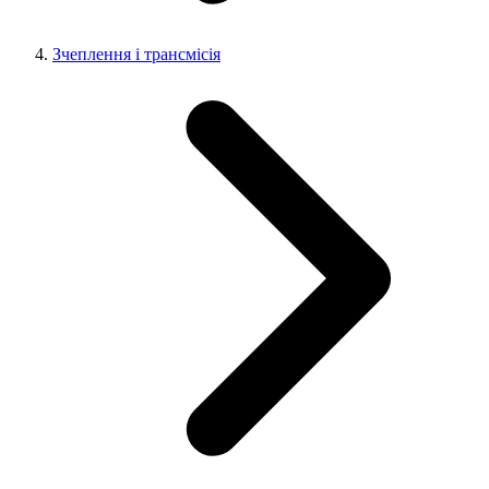
Зчеплення і трансмісія