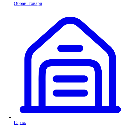
Обрані товари
Гараж