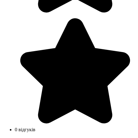
0 відгуків