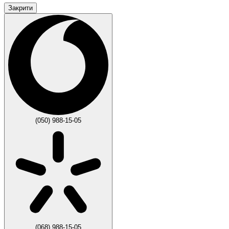
Закрити
(050) 988-15-05
(068) 988-15-05