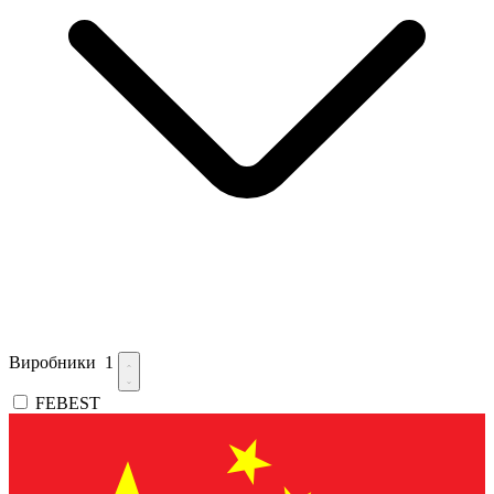
Виробники
1
FEBEST