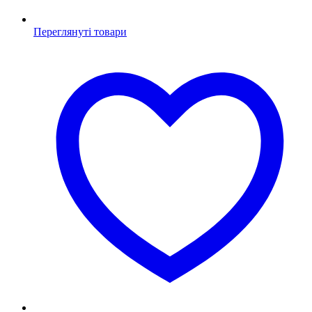
Переглянуті товари