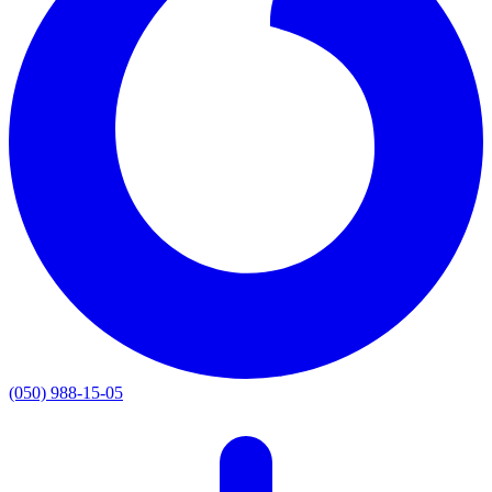
(050) 988-15-05