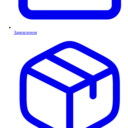
Замовлення