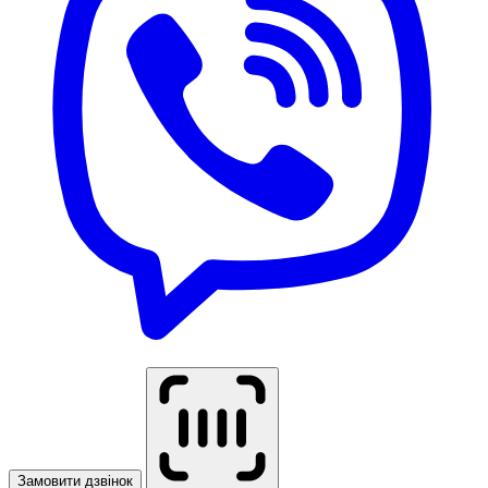
Замовити дзвінок