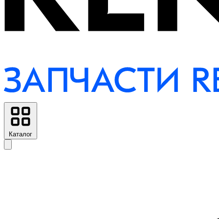
Каталог