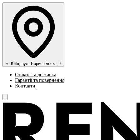
м. Київ, вул. Бориспільска, 7
Оплата та доставка
Гарантії та повернення
Контакти