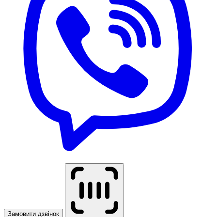
Замовити дзвінок