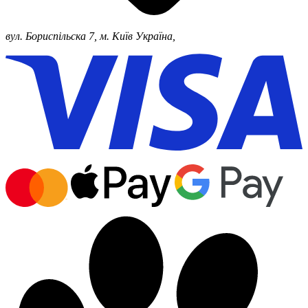
вул. Бориспільска 7, м. Київ
Україна,