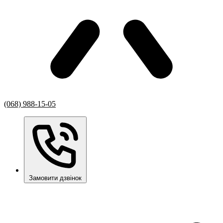
(068) 988-15-05
Замовити дзвінок