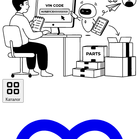
Каталог