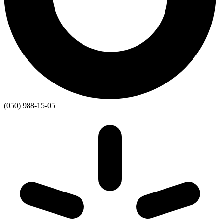
(050) 988-15-05