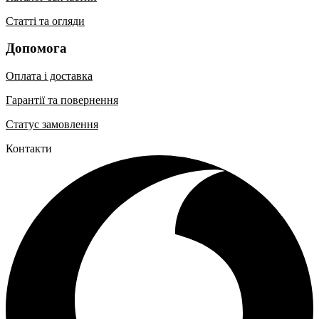
Статті та огляди
Допомога
Оплата і доставка
Гарантії та повернення
Статус замовлення
Контакти