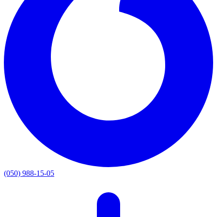
(050) 988-15-05