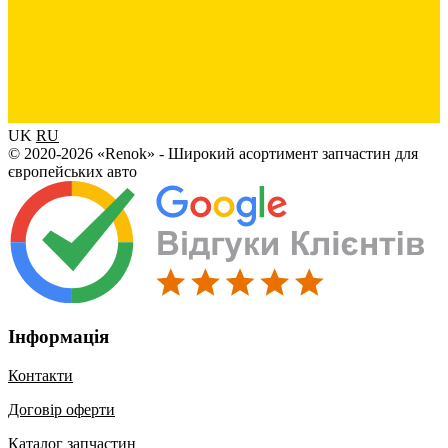
UK
RU
© 2020-2026 «Renok» - Широкий асортимент запчастин для
європейських авто
Інформація
Контакти
Договір оферти
Каталог запчастин