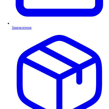
Замовлення