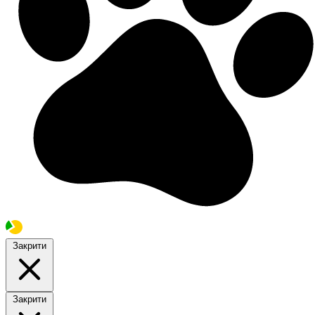
Закрити
Закрити