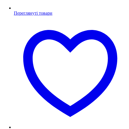
Переглянуті товари