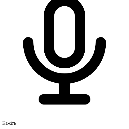
Кажіть