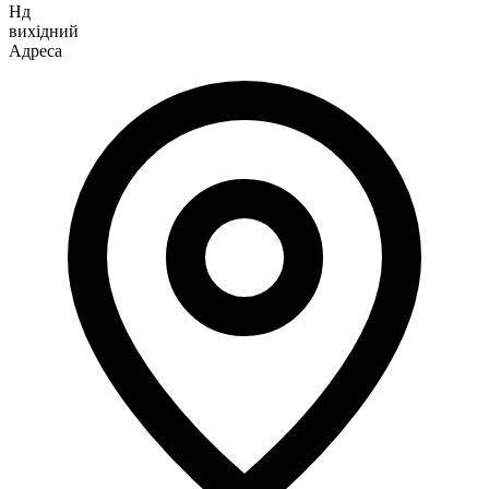
Нд
вихідний
Адреса