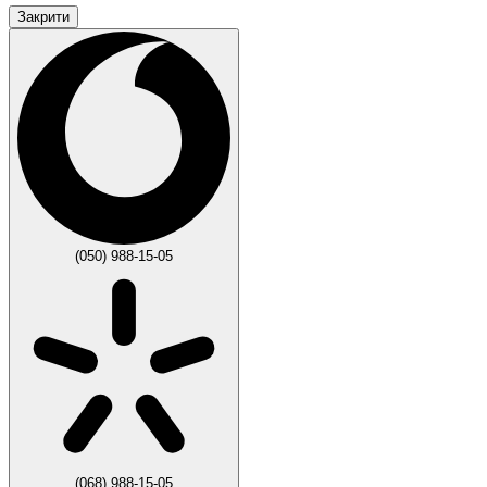
Закрити
(050) 988-15-05
(068) 988-15-05