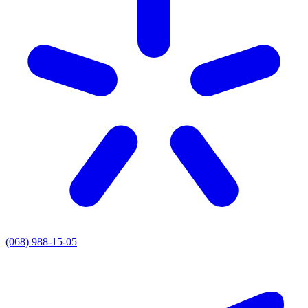
(068) 988-15-05