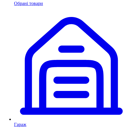
Обрані товари
Гараж