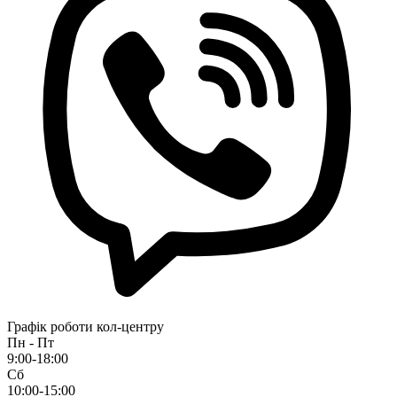
Графік роботи кол-центру
Пн - Пт
9:00-18:00
Сб
10:00-15:00