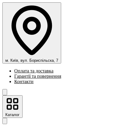
м. Київ, вул. Бориспільска, 7
Оплата та доставка
Гарантії та повернення
Контакти
Каталог