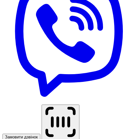
Замовити дзвінок