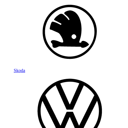
Skoda