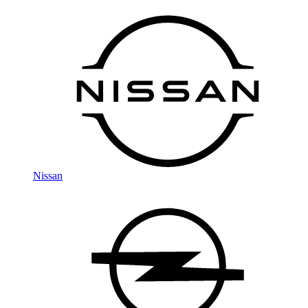
Nissan