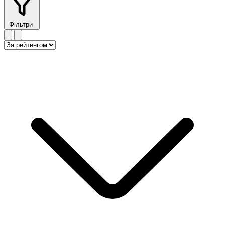
Фільтри