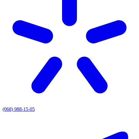
(068) 988-15-05