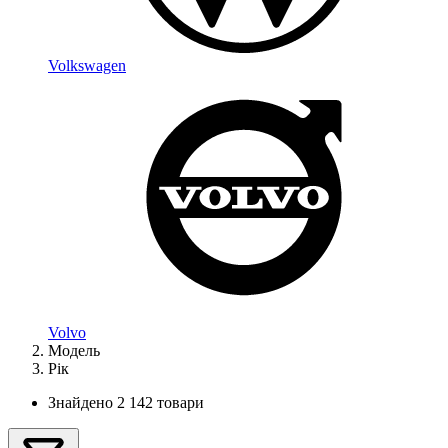
Volkswagen
Volvo
Модель
Рік
Знайдено 2 142 товари