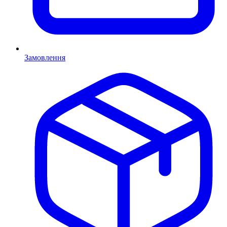
Замовлення