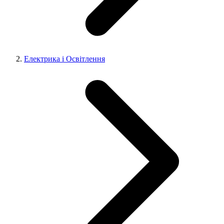
Електрика і Освітлення