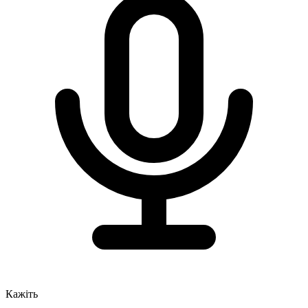
Кажіть