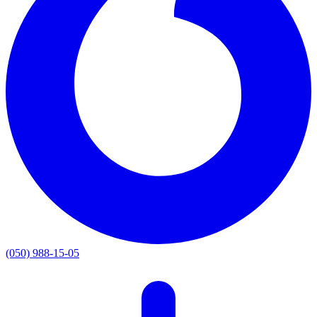
(050) 988-15-05