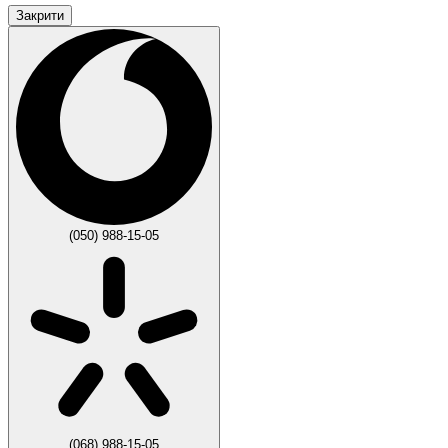
Закрити
(050) 988-15-05
(068) 988-15-05