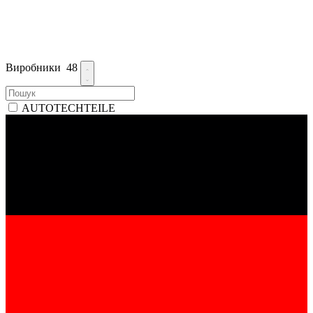
Виробники
48
AUTOTECHTEILE