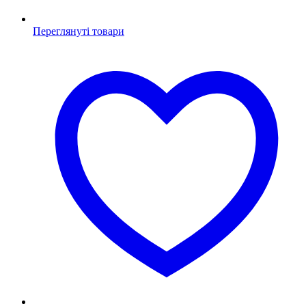
Переглянуті товари