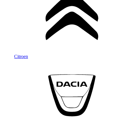
Citroen