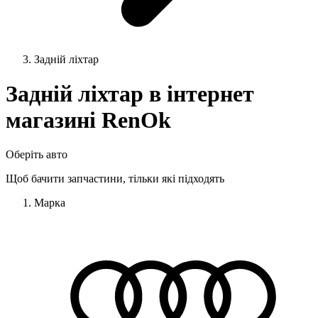
Задній ліхтар
Задній ліхтар в інтернет
магазині RenOk
Оберіть авто
Щоб бачити запчастини, тільки які підходять
Марка