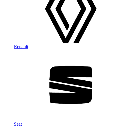
Renault
Seat