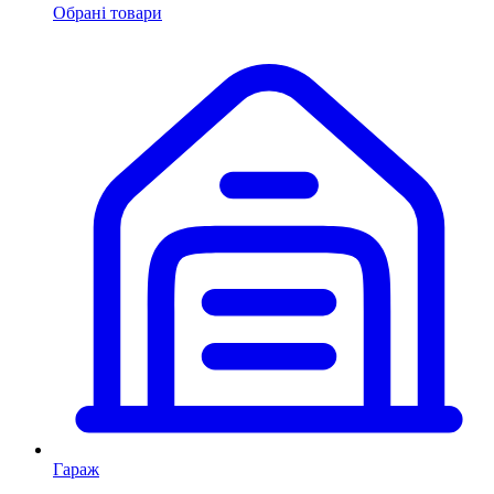
Обрані товари
Гараж